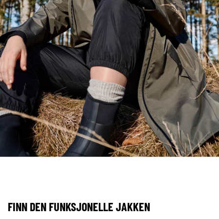
FINN DEN FUNKSJONELLE JAKKEN