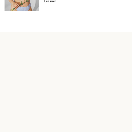
Les mer