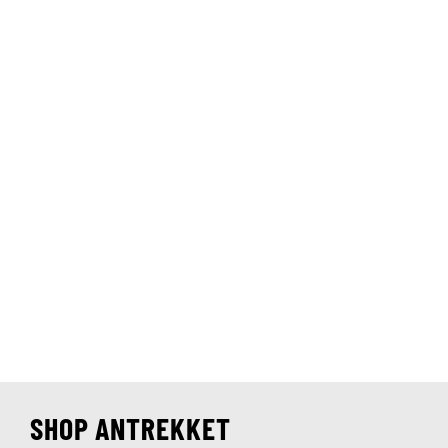
SHOP ANTREKKET