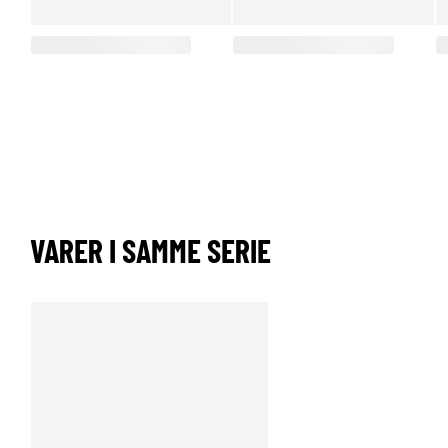
VARER I SAMME SERIE