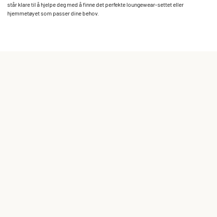
står klare til å hjelpe deg med å finne det perfekte loungewear-settet eller
hjemmetøyet som passer dine behov.