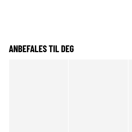
ANBEFALES TIL DEG