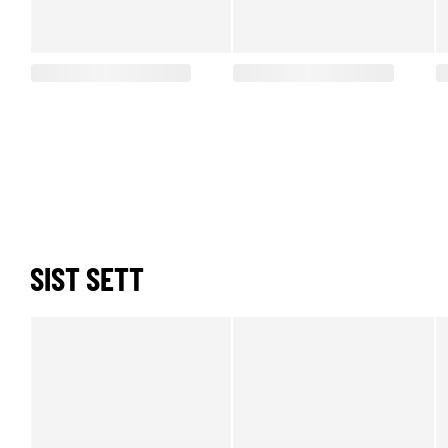
SIST SETT