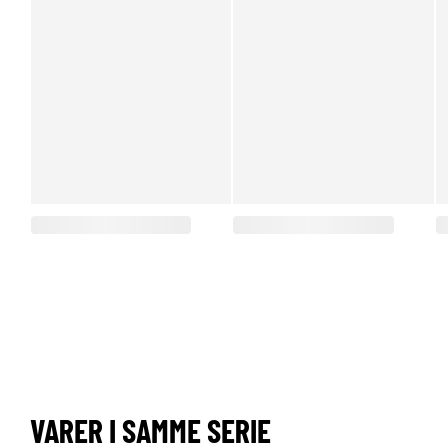
VARER I SAMME SERIE