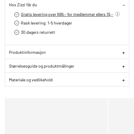
Hos Zizzi får du
Gratis levering over 699.- for medlemmer ellers 19,-
Rask levering: 1-5 hverdager
30 dagers returrett
Produktinformasjon
Størrelsesguide og produktmålinger
Materiale og vedlikehold