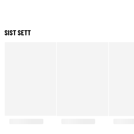
SIST SETT