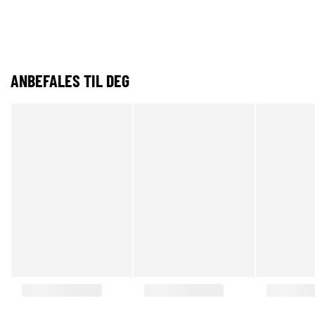
ANBEFALES TIL DEG