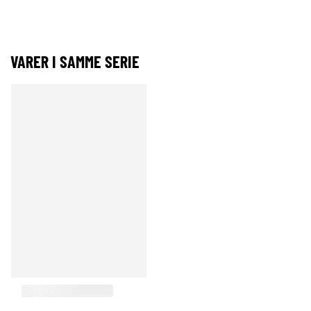
VARER I SAMME SERIE