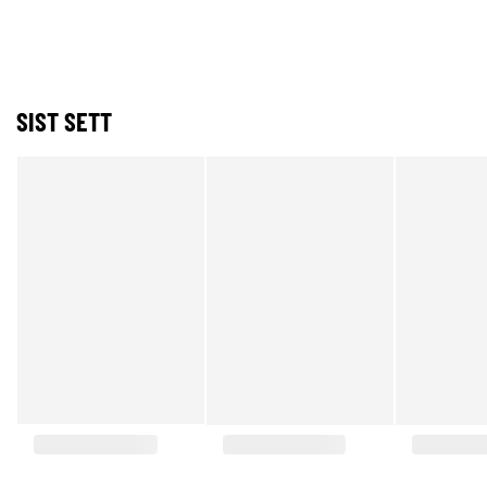
SIST SETT