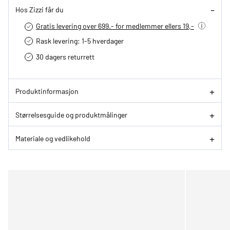
Hos Zizzi får du
Gratis levering over 699.- for medlemmer ellers 19,-
Rask levering: 1-5 hverdager
30 dagers returrett
Produktinformasjon
Størrelsesguide og produktmålinger
Materiale og vedlikehold