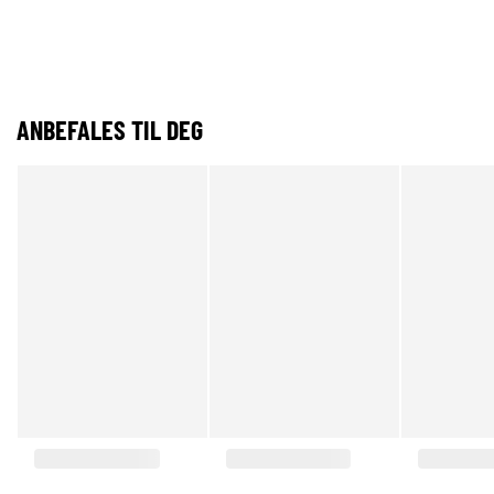
ANBEFALES TIL DEG