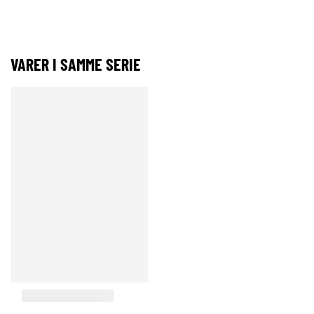
VARER I SAMME SERIE