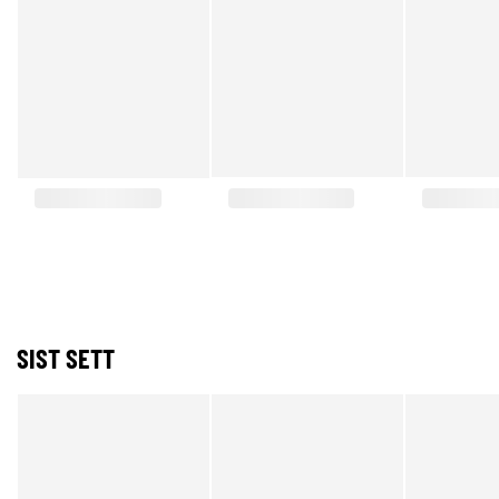
SIST SETT