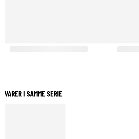
VARER I SAMME SERIE