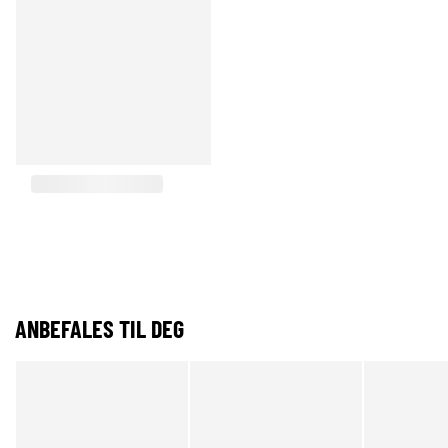
ANBEFALES TIL DEG