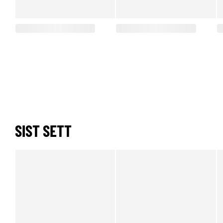
SIST SETT