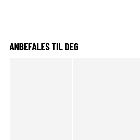
ANBEFALES TIL DEG