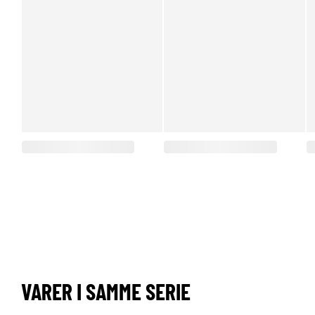
VARER I SAMME SERIE