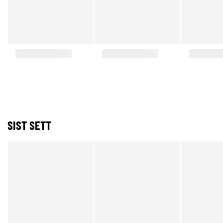
SIST SETT