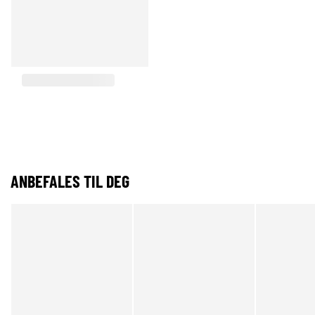
ANBEFALES TIL DEG