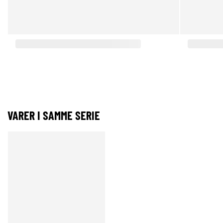
VARER I SAMME SERIE