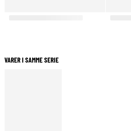
VARER I SAMME SERIE