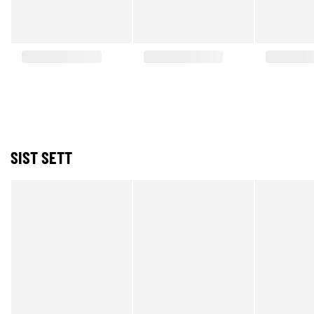
SIST SETT