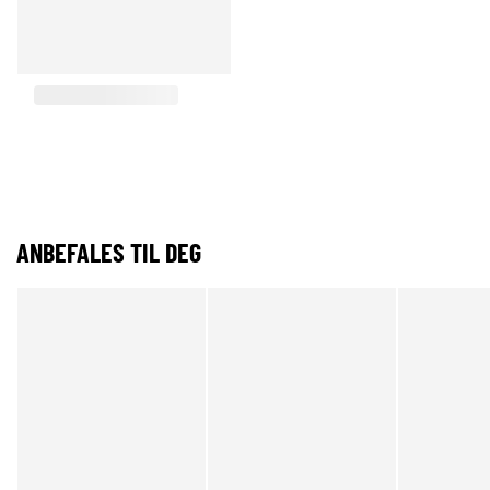
ANBEFALES TIL DEG