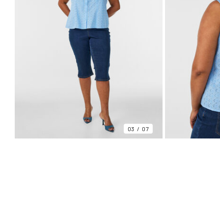
03
07