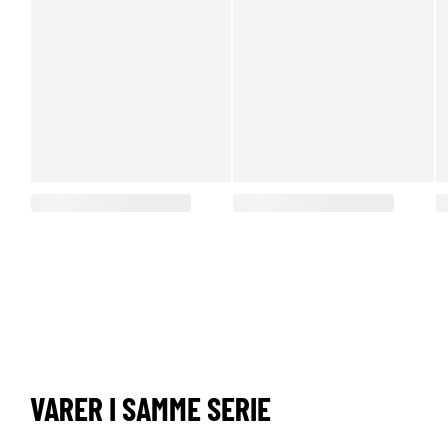
VARER I SAMME SERIE