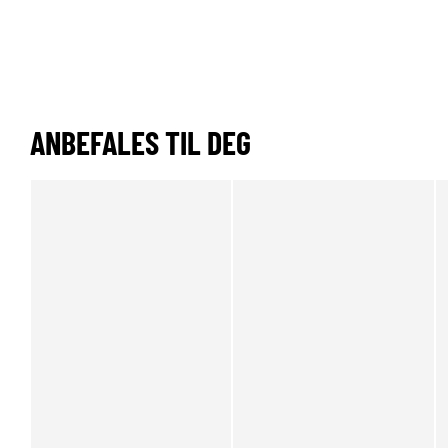
ANBEFALES TIL DEG