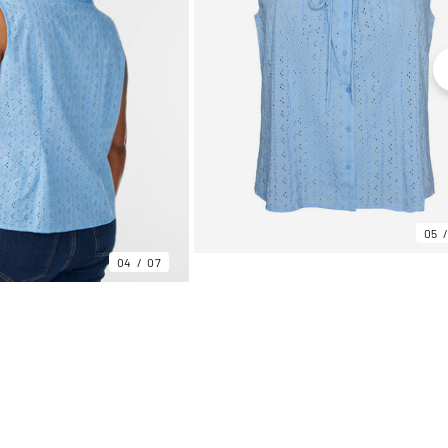
05
04
07