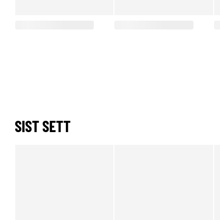
SIST SETT