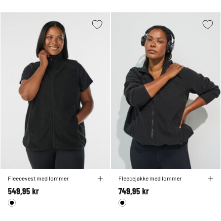
Fleecevest med lommer
Fleecejakke med lommer
549,95 kr
749,95 kr