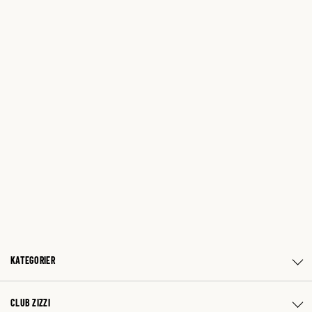
KATEGORIER
CLUB ZIZZI