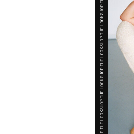
SHOP THE LOOK
SHOP THE LOOK
SHOP THE LOOK
SHOP THE LOOK