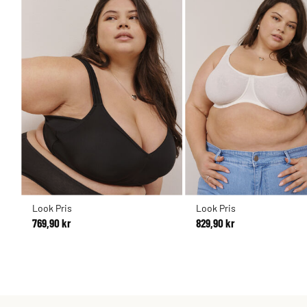
Look Pris
Look Pris
769,90 kr
829,90 kr