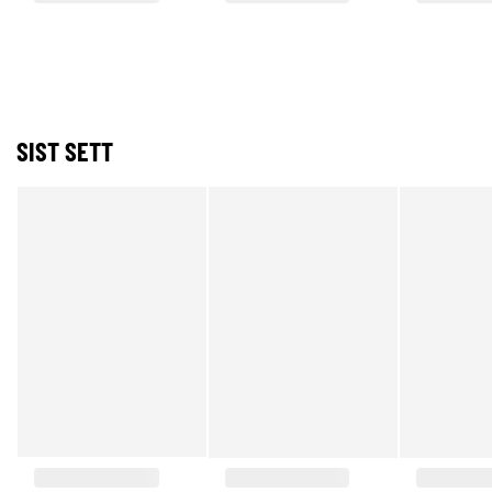
SIST SETT