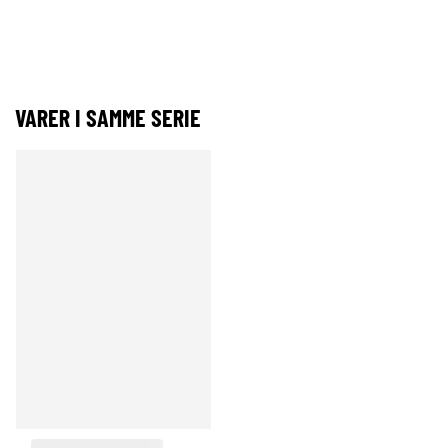
VARER I SAMME SERIE