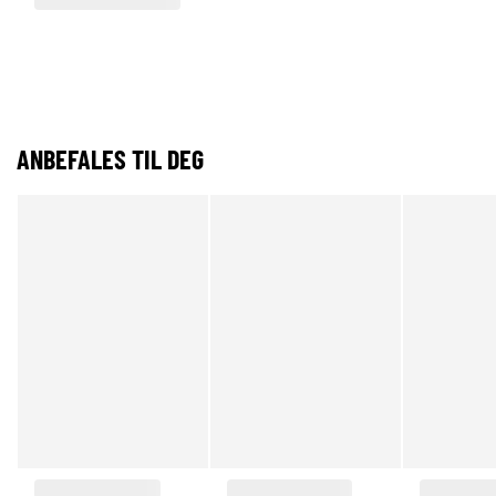
ANBEFALES TIL DEG