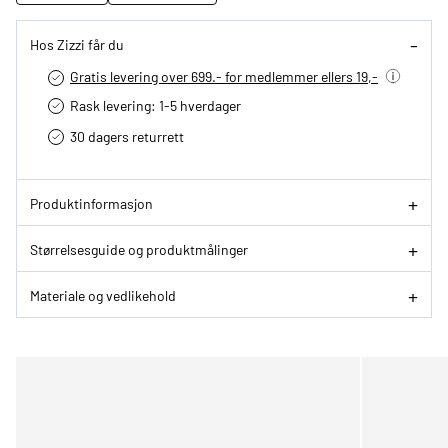
Hos Zizzi får du
Gratis levering over 699.- for medlemmer ellers 19,-
Rask levering: 1-5 hverdager
30 dagers returrett
Produktinformasjon
Størrelsesguide og produktmålinger
Materiale og vedlikehold