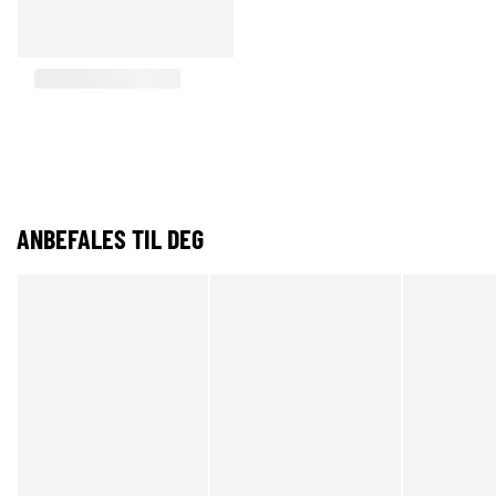
ANBEFALES TIL DEG