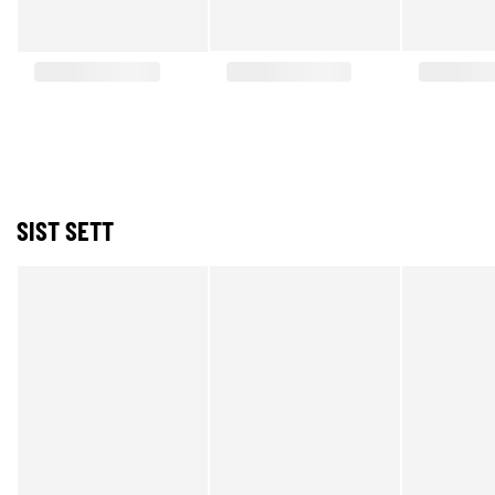
SIST SETT