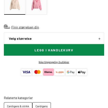
Finn størrelsen din
Velg størrelse
LEGG I HANDLEKURV
Ikke tilgjengelig i butikker
Relaterte kategorier
Cardigans & strikk
Cardigans