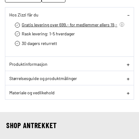
Hos Zizzi får du
Gratis levering over 699.- for medlemmer ellers 19,-
Rask levering: 1-5 hverdager
30 dagers returrett
Produktinformasjon
Størrelsesguide og produktmålinger
Materiale og vedlikehold
SHOP ANTREKKET