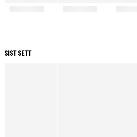
SIST SETT