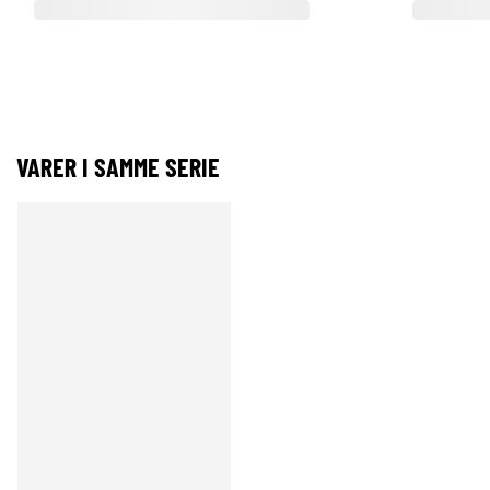
VARER I SAMME SERIE