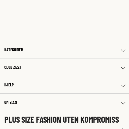
KATEGORIER
CLUB ZIZZI
HJELP
OM ZIZZI
PLUS SIZE FASHION UTEN KOMPROMISS