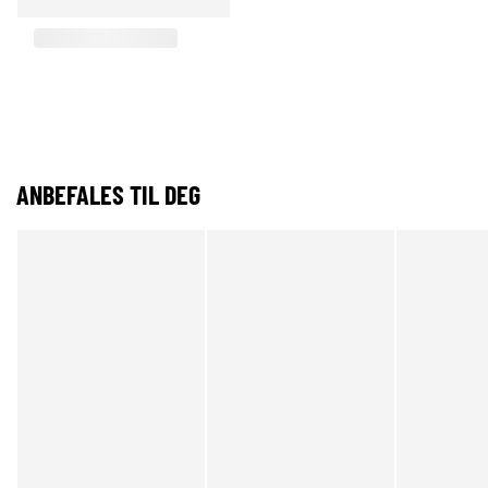
ANBEFALES TIL DEG