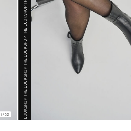
SHOP THE LOOK
SHOP THE LOOK
SHOP THE LOOK
SHOP THE LOOK
SHOP THE LOOK
01
/
03