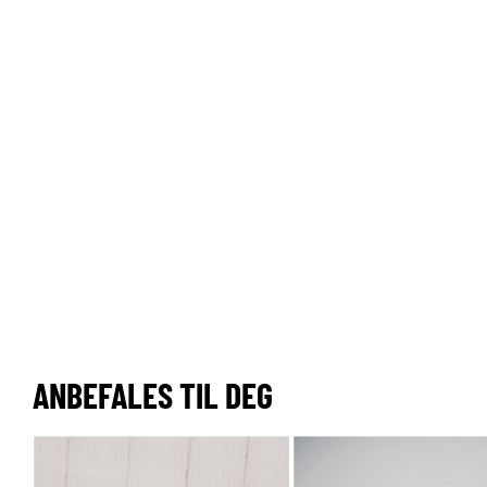
ANBEFALES TIL DEG