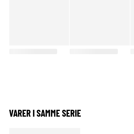
VARER I SAMME SERIE