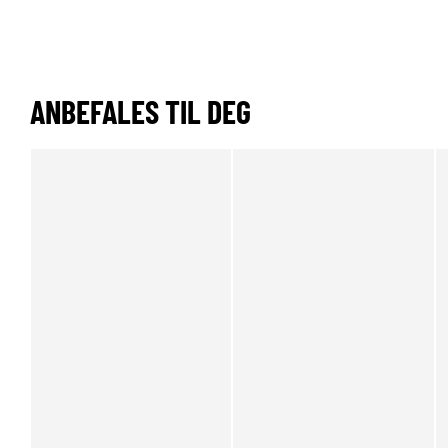
ANBEFALES TIL DEG