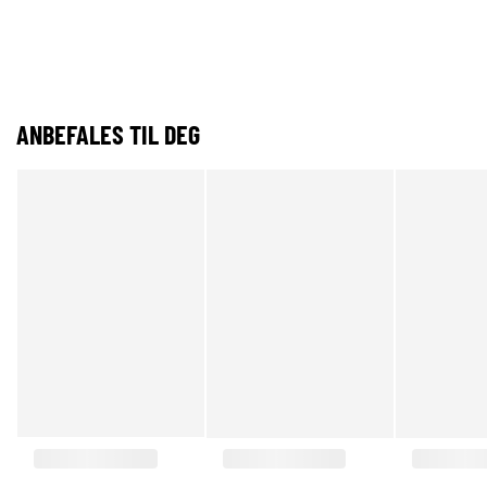
ANBEFALES TIL DEG