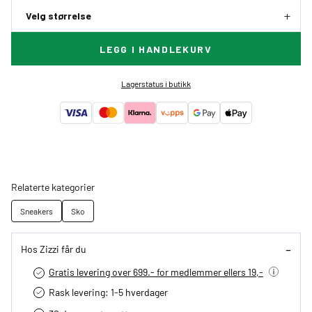
Velg størrelse
LEGG I HANDLEKURV
Lagerstatus i butikk
Relaterte kategorier
Sneakers
Sko
Hos Zizzi får du
Gratis levering over 699.- for medlemmer ellers 19,-
Rask levering: 1-5 hverdager