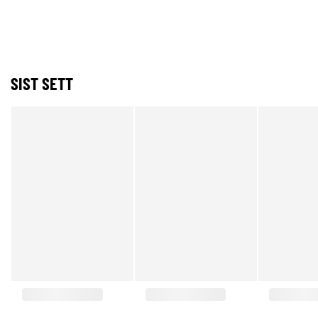
SIST SETT