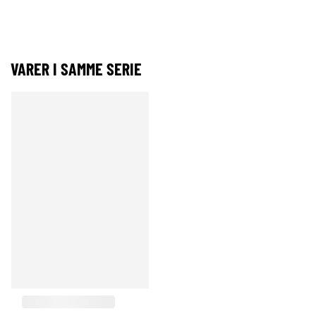
VARER I SAMME SERIE