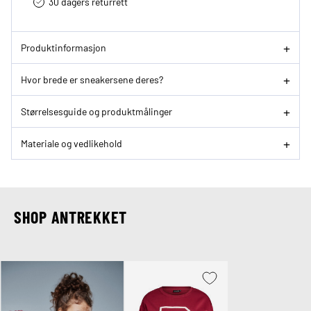
30 dagers returrett
Produktinformasjon
Hvor brede er sneakersene deres?
Størrelsesguide og produktmålinger
Materiale og vedlikehold
SHOP ANTREKKET