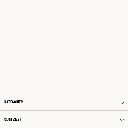
KATEGORIER
CLUB ZIZZI