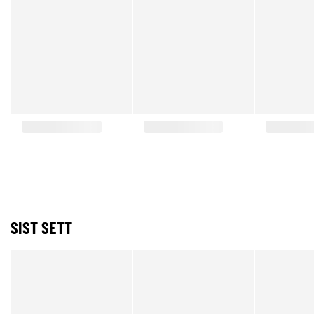
SIST SETT