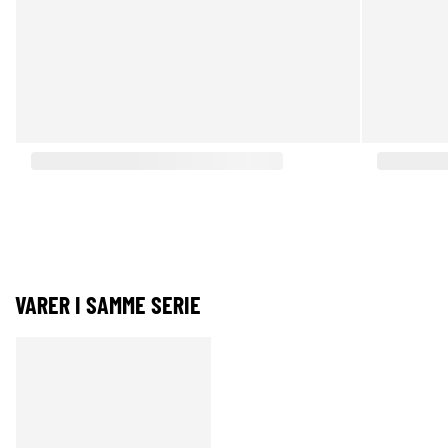
VARER I SAMME SERIE