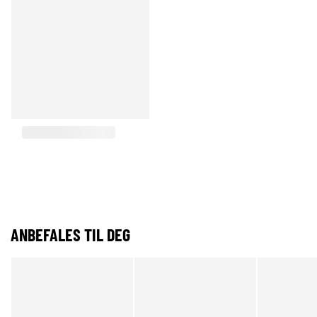
ANBEFALES TIL DEG