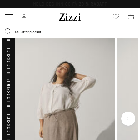
SHOP THE LOOK
Menu
SHOP THE LOOK
SHOP THE LOOK
SHOP THE LOOK
SHOP THE LOOK