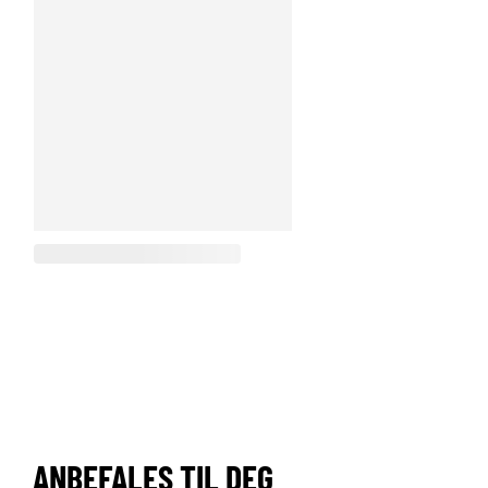
ANBEFALES TIL DEG