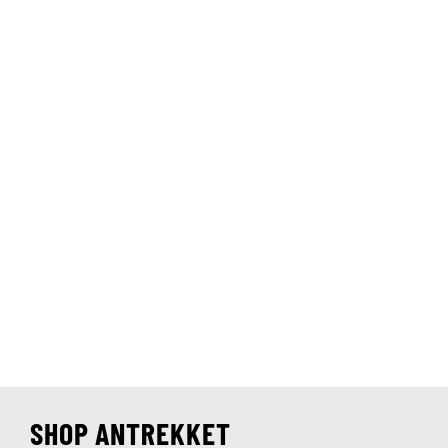
SHOP ANTREKKET