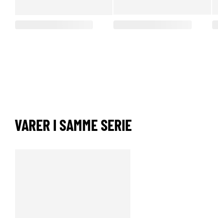
VARER I SAMME SERIE