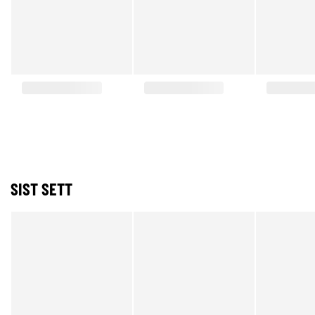
SIST SETT