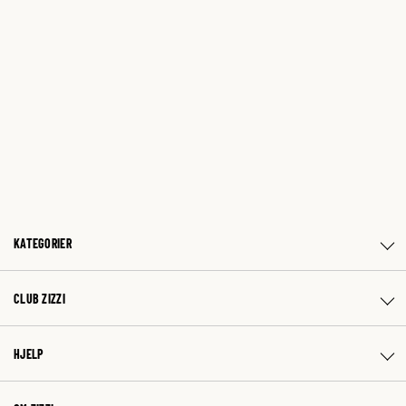
KATEGORIER
CLUB ZIZZI
HJELP