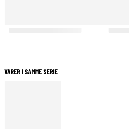
VARER I SAMME SERIE