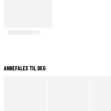
ANBEFALES TIL DEG