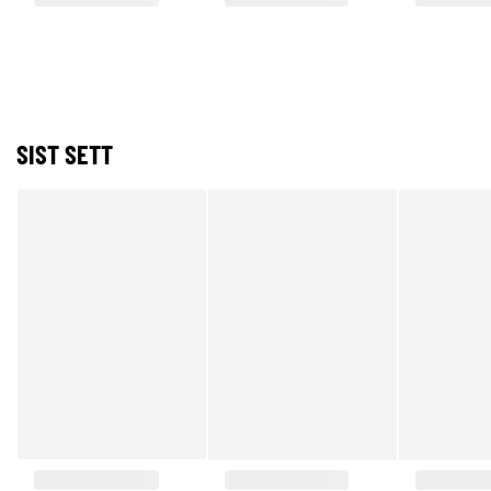
SIST SETT