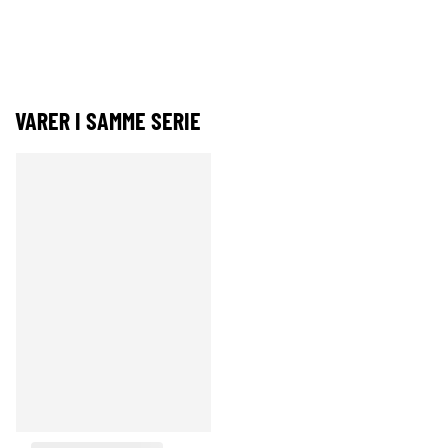
VARER I SAMME SERIE