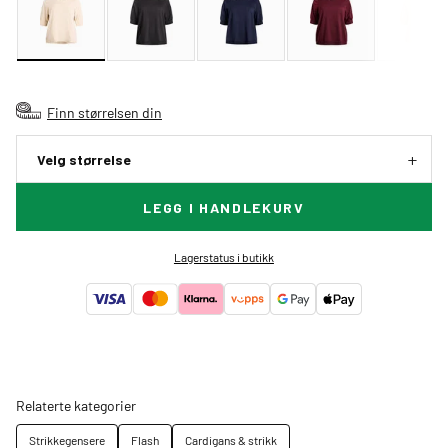
Finn størrelsen din
Velg størrelse
LEGG I HANDLEKURV
Lagerstatus i butikk
Relaterte kategorier
Strikkegensere
Flash
Cardigans & strikk