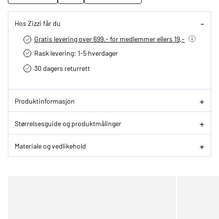
Hos Zizzi får du
Gratis levering over 699.- for medlemmer ellers 19,-
Rask levering: 1-5 hverdager
30 dagers returrett
Produktinformasjon
Størrelsesguide og produktmålinger
Materiale og vedlikehold