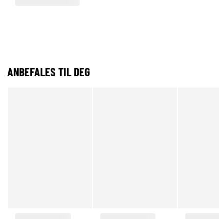
ANBEFALES TIL DEG