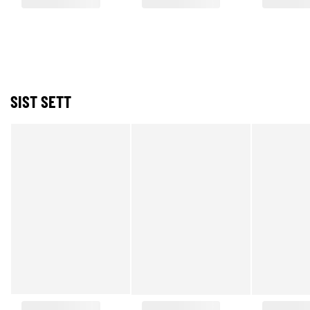
SIST SETT