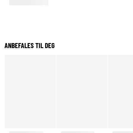
ANBEFALES TIL DEG