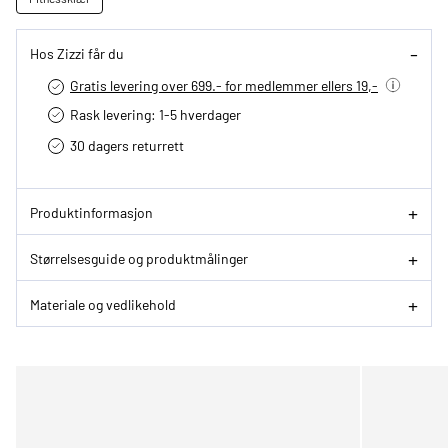
Hos Zizzi får du
Gratis levering over 699.- for medlemmer ellers 19,-
Rask levering: 1-5 hverdager
30 dagers returrett
Produktinformasjon
Størrelsesguide og produktmålinger
Materiale og vedlikehold