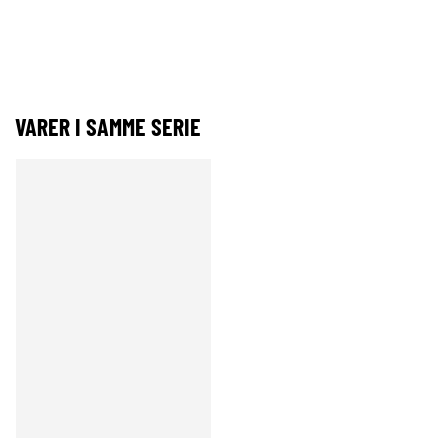
VARER I SAMME SERIE