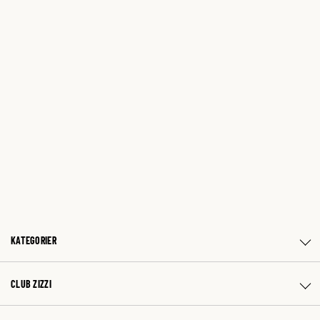
KATEGORIER
CLUB ZIZZI