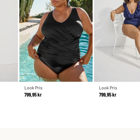
Look Pris
Look Pris
799,95 kr
799,95 kr