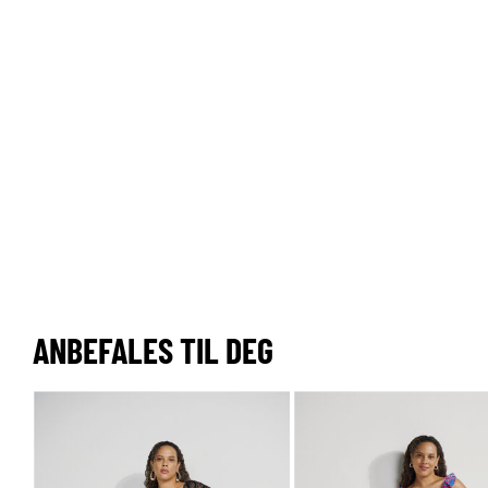
ANBEFALES TIL DEG