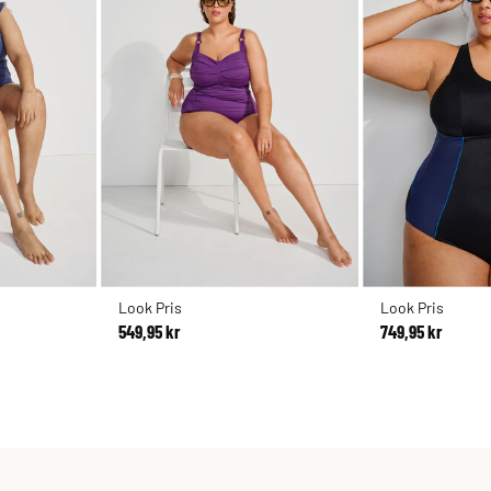
Look Pris
Look Pris
549,95 kr
749,95 kr