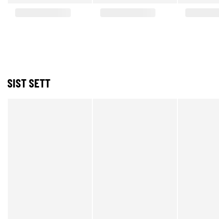
SIST SETT