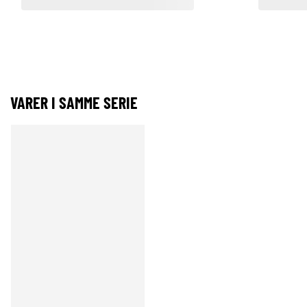
VARER I SAMME SERIE