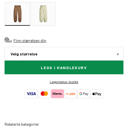
Finn størrelsen din
Velg størrelse
LEGG I HANDLEKURV
Lagerstatus i butikk
Relaterte kategorier