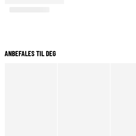
ANBEFALES TIL DEG