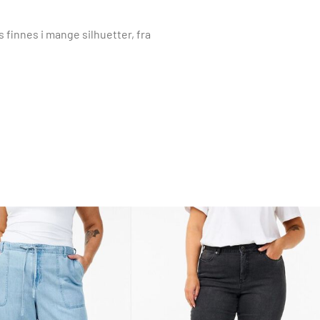
s finnes i mange silhuetter, fra