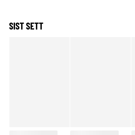
SIST SETT