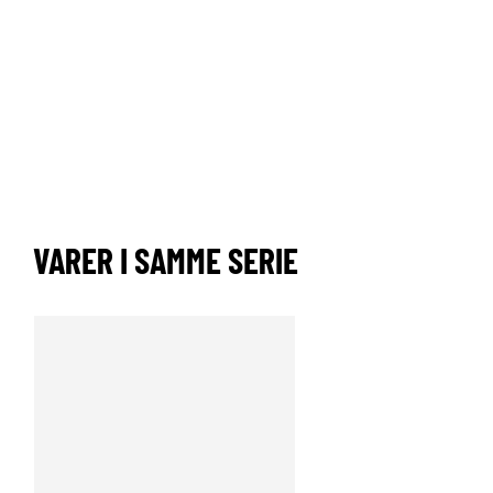
VARER I SAMME SERIE