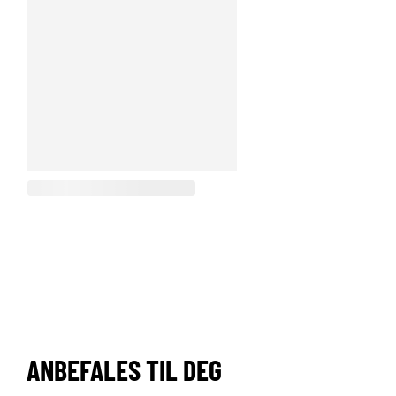
ANBEFALES TIL DEG