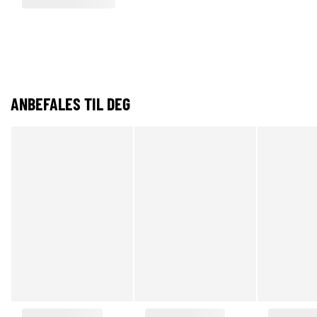
ANBEFALES TIL DEG