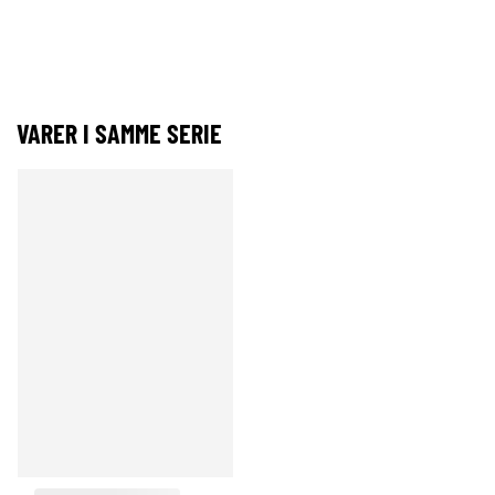
VARER I SAMME SERIE