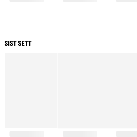
SIST SETT