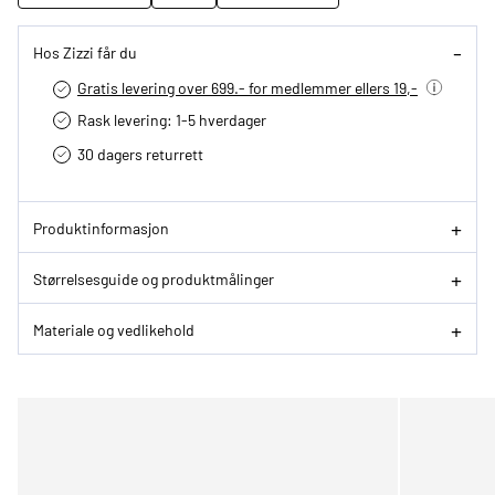
Hos Zizzi får du
Gratis levering over 699.- for medlemmer ellers 19,-
Rask levering: 1-5 hverdager
30 dagers returrett
Produktinformasjon
Størrelsesguide og produktmålinger
Materiale og vedlikehold