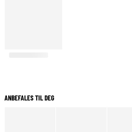
ANBEFALES TIL DEG