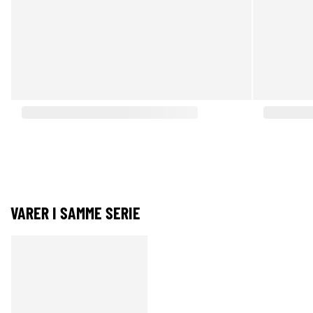
VARER I SAMME SERIE