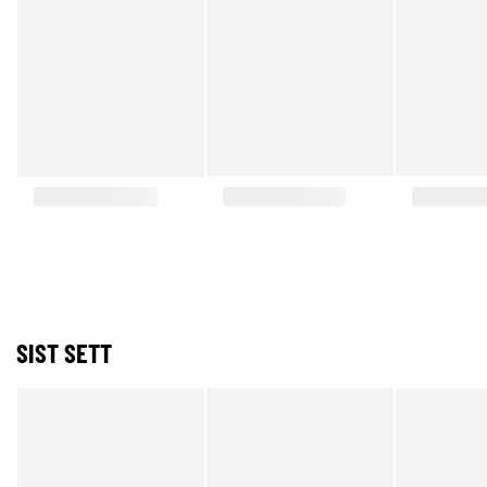
SIST SETT