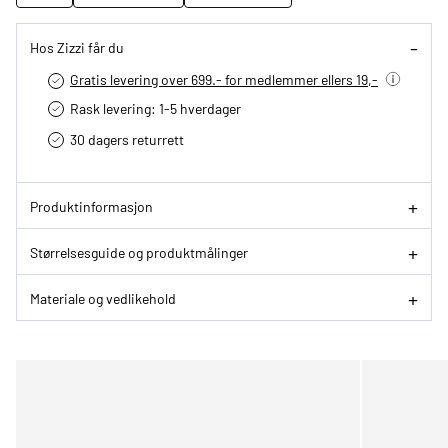
Hos Zizzi får du
Gratis levering over 699.- for medlemmer ellers 19,-
Rask levering: 1-5 hverdager
30 dagers returrett
Produktinformasjon
Størrelsesguide og produktmålinger
Materiale og vedlikehold