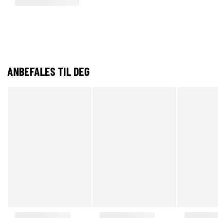
ANBEFALES TIL DEG