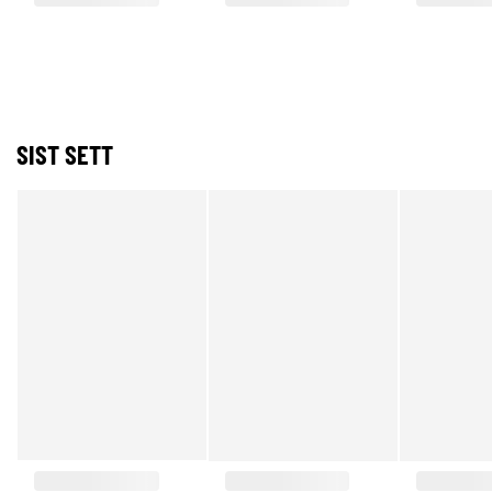
SIST SETT