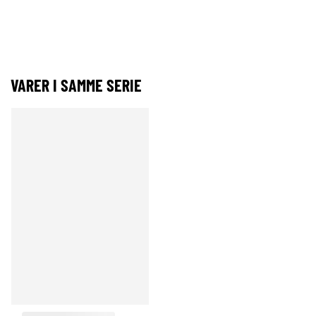
VARER I SAMME SERIE