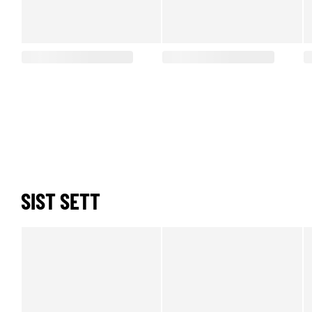
SIST SETT