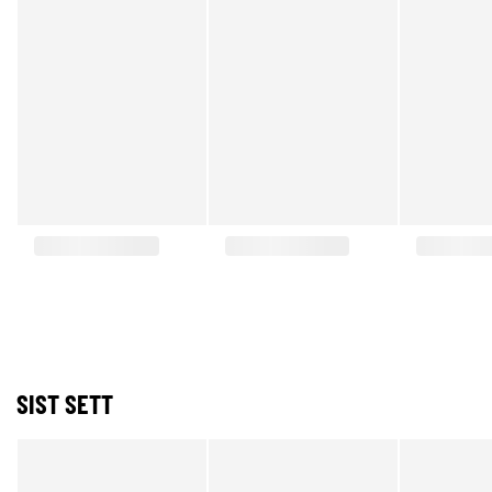
SIST SETT