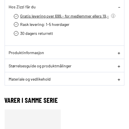
Hos Zizzi får du
Gratis levering over 699.- for medlemmer ellers 19,-
Rask levering: 1-5 hverdager
30 dagers returrett
Produktinformasjon
Størrelsesguide og produktmålinger
Materiale og vedlikehold
VARER I SAMME SERIE