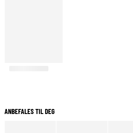
ANBEFALES TIL DEG