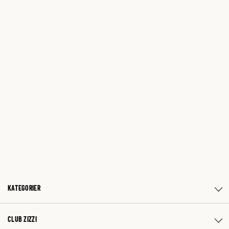
KATEGORIER
CLUB ZIZZI