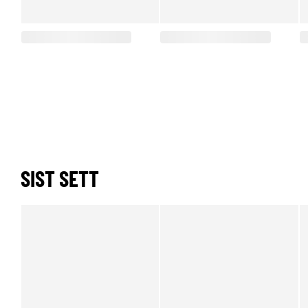
SIST SETT