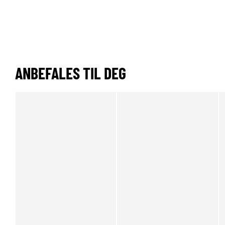
ANBEFALES TIL DEG