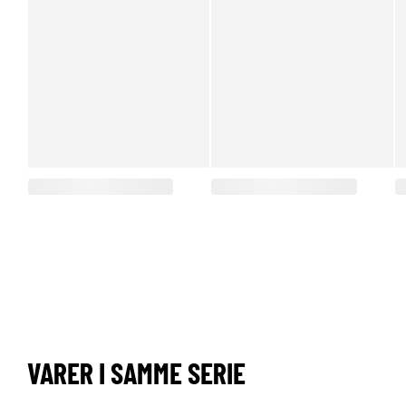
VARER I SAMME SERIE