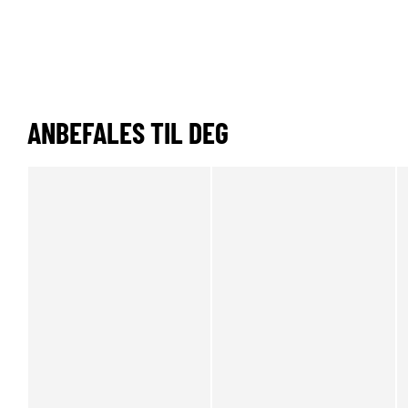
ANBEFALES TIL DEG