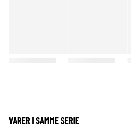
VARER I SAMME SERIE