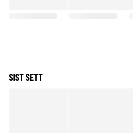
SIST SETT