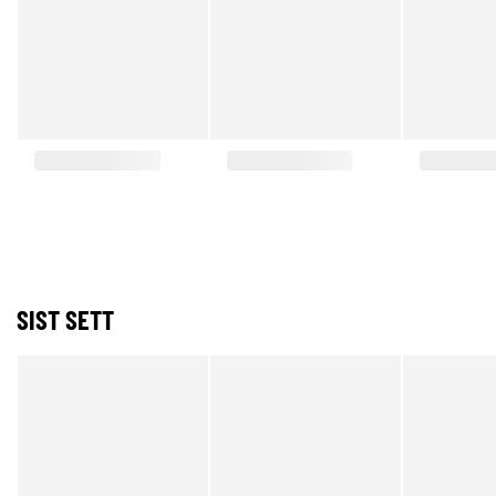
SIST SETT