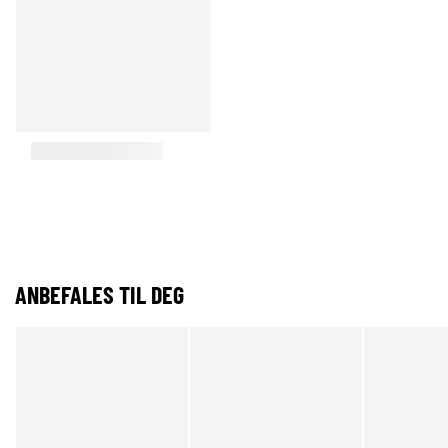
ANBEFALES TIL DEG