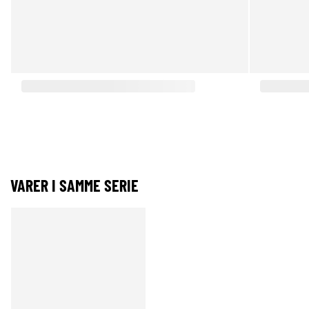
VARER I SAMME SERIE