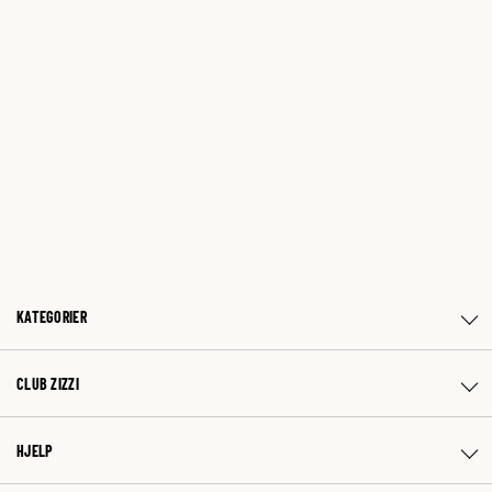
KATEGORIER
CLUB ZIZZI
HJELP