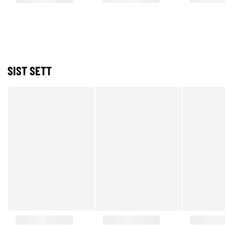
SIST SETT