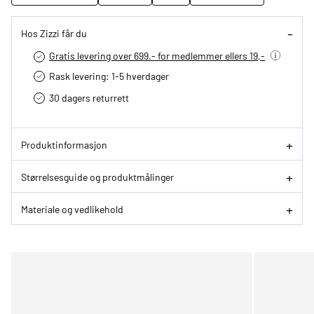
Hos Zizzi får du
Gratis levering over 699.- for medlemmer ellers 19,-
Rask levering: 1-5 hverdager
30 dagers returrett
Produktinformasjon
Størrelsesguide og produktmålinger
Materiale og vedlikehold