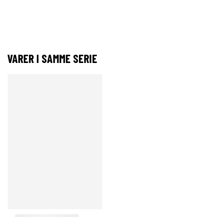
VARER I SAMME SERIE