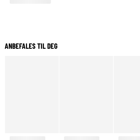
ANBEFALES TIL DEG