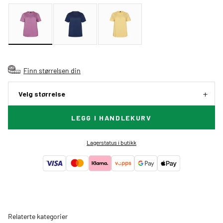
Finn størrelsen din
Velg størrelse
LEGG I HANDLEKURV
Lagerstatus i butikk
Relaterte kategorier