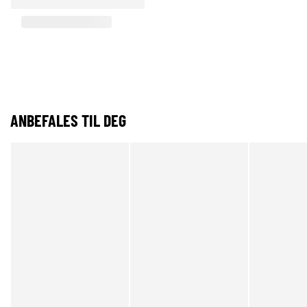
ANBEFALES TIL DEG