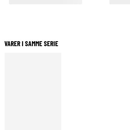
VARER I SAMME SERIE