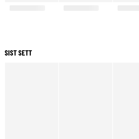
SIST SETT