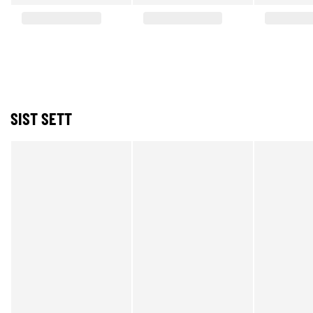
SIST SETT