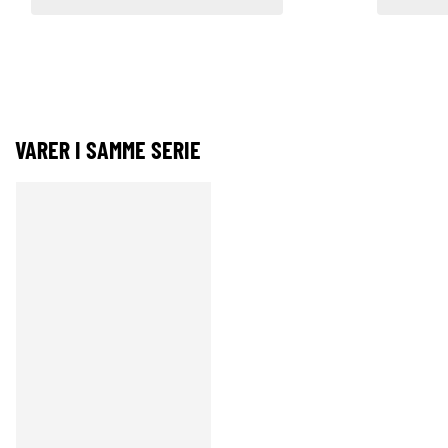
VARER I SAMME SERIE