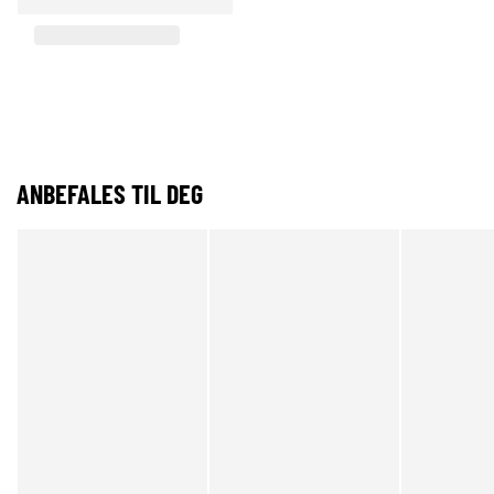
ANBEFALES TIL DEG