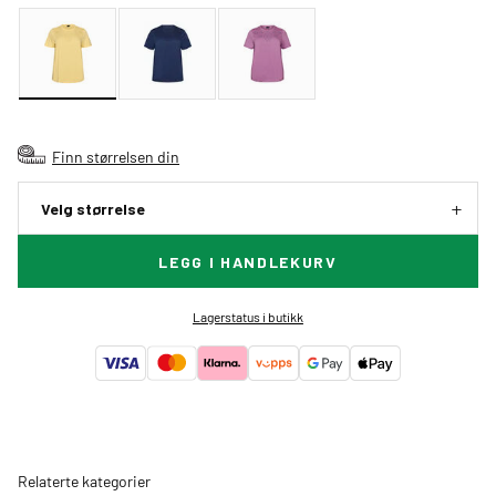
Finn størrelsen din
Velg størrelse
LEGG I HANDLEKURV
Lagerstatus i butikk
Relaterte kategorier