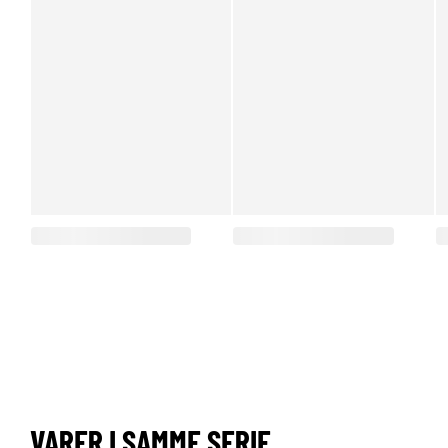
VARER I SAMME SERIE