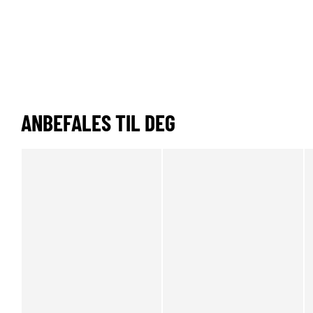
ANBEFALES TIL DEG