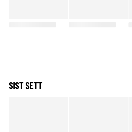
SIST SETT