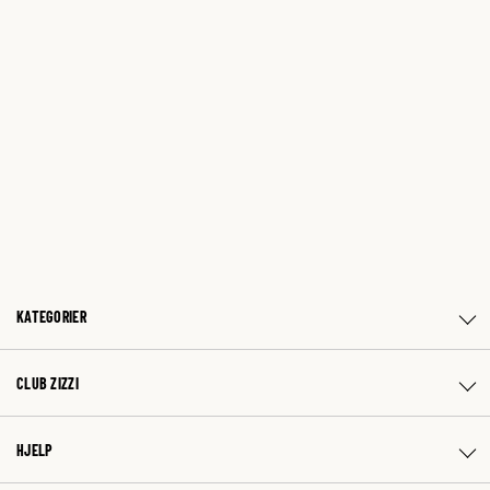
KATEGORIER
CLUB ZIZZI
HJELP