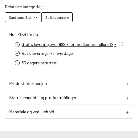
Relaterte kategorier
Cardigans & strikk
Strikkegensere
Hos Zizzi får du
Gratis levering over 699.- for medlemmer ellers 19,-
Rask levering: 1-5 hverdager
30 dagers returrett
Produktinformasjon
Størrelsesguide og produktmålinger
Materiale og vedlikehold