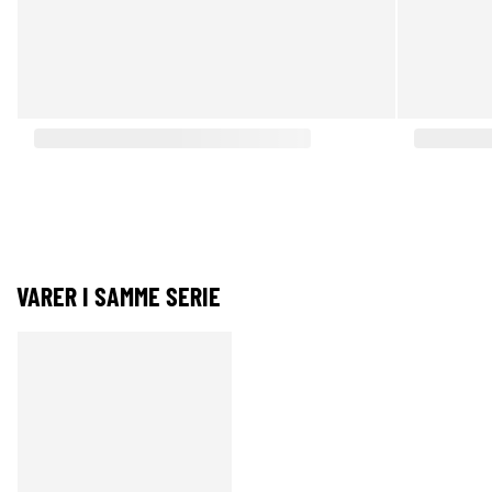
VARER I SAMME SERIE