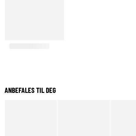
ANBEFALES TIL DEG