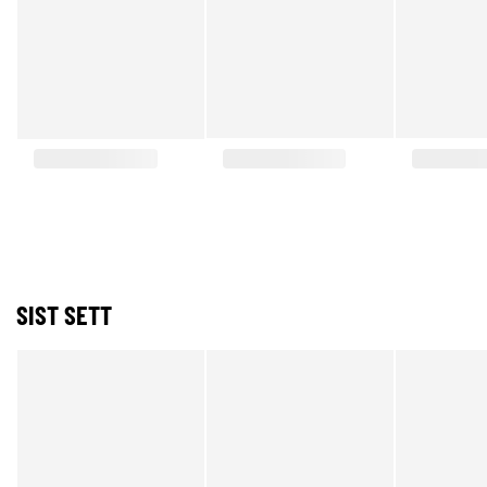
SIST SETT