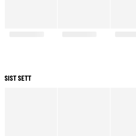
SIST SETT