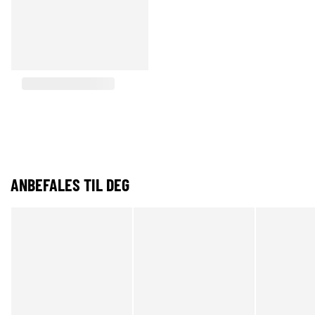
ANBEFALES TIL DEG