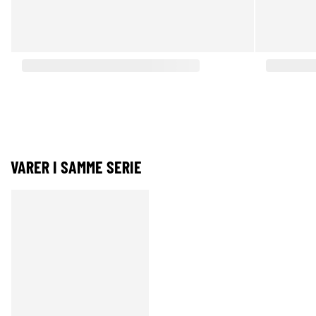
VARER I SAMME SERIE