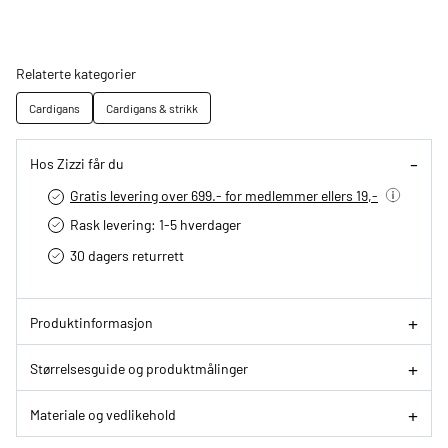
Relaterte kategorier
Cardigans
Cardigans & strikk
Hos Zizzi får du
Gratis levering over 699.- for medlemmer ellers 19,-
Rask levering: 1-5 hverdager
30 dagers returrett
Produktinformasjon
Størrelsesguide og produktmålinger
Materiale og vedlikehold