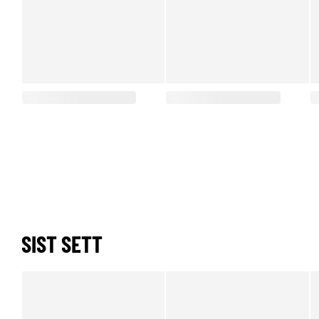
SIST SETT