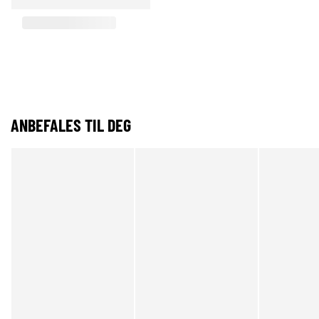
ANBEFALES TIL DEG