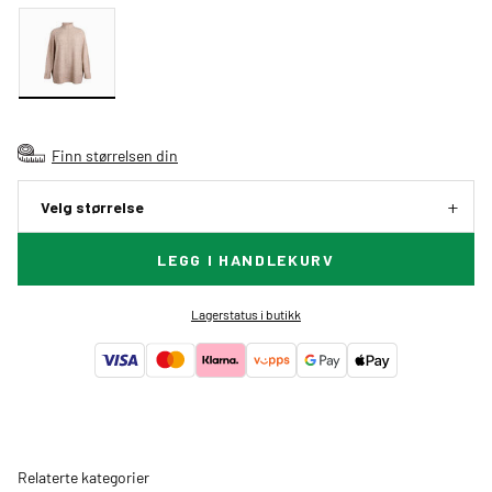
Finn størrelsen din
Velg størrelse
LEGG I HANDLEKURV
Lagerstatus i butikk
Relaterte kategorier