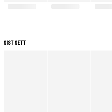
SIST SETT