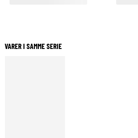
VARER I SAMME SERIE