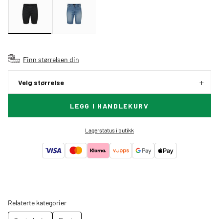
Finn størrelsen din
Velg størrelse
LEGG I HANDLEKURV
Lagerstatus i butikk
Relaterte kategorier