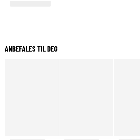
ANBEFALES TIL DEG