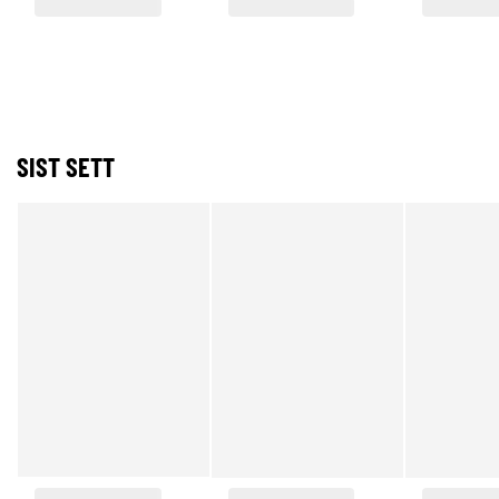
SIST SETT