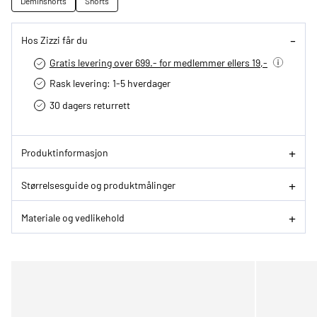
Deminshorts
Shorts
Hos Zizzi får du
Gratis levering over 699.- for medlemmer ellers 19,-
Rask levering: 1-5 hverdager
30 dagers returrett
Produktinformasjon
Størrelsesguide og produktmålinger
Materiale og vedlikehold