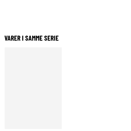
VARER I SAMME SERIE