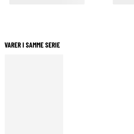
VARER I SAMME SERIE