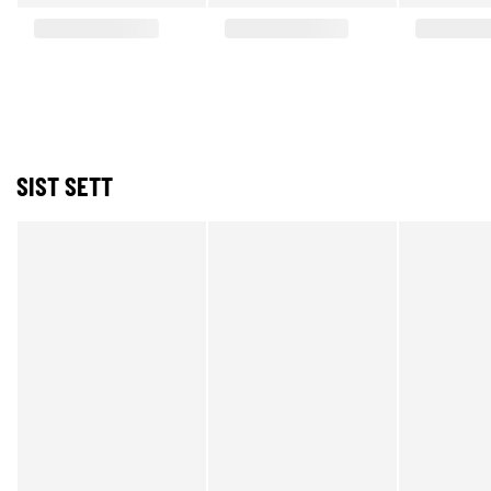
SIST SETT