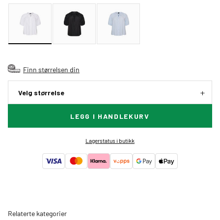
Finn størrelsen din
Velg størrelse
LEGG I HANDLEKURV
Lagerstatus i butikk
Relaterte kategorier