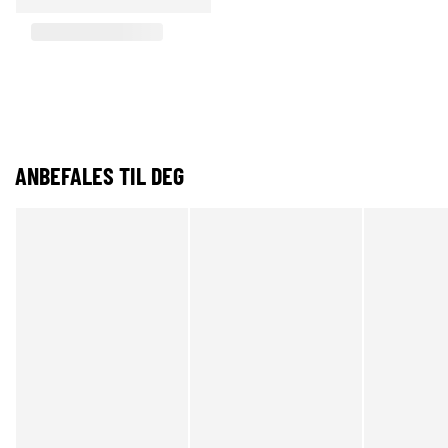
ANBEFALES TIL DEG