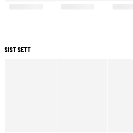
SIST SETT