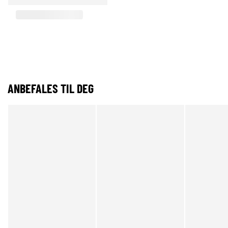
ANBEFALES TIL DEG